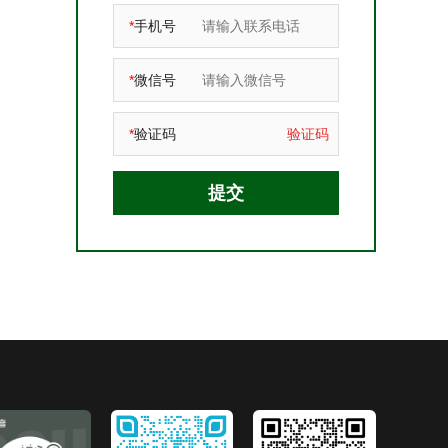
*
手机号
*
微信号
*
验证码
验证码
提交