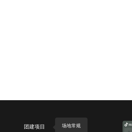
场地常规
团建项目