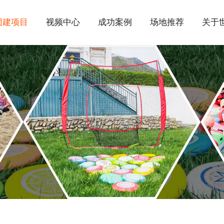
团建项目
视频中心
成功案例
场地推荐
关于