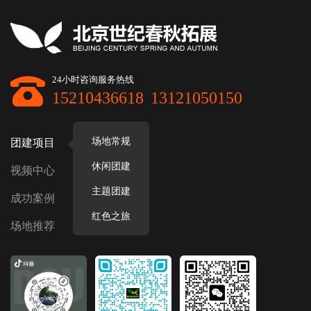
24小时咨询服务热线
15210436618
13121050150
场地常规
团建项目
休闲团建
视频中心
主题团建
成功案例
红色之旅
场地推荐