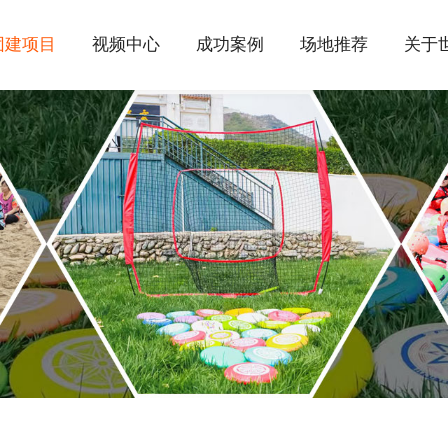
团建项目
视频中心
成功案例
场地推荐
关于