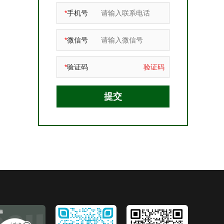
*
手机号
*
微信号
*
验证码
验证码
提交