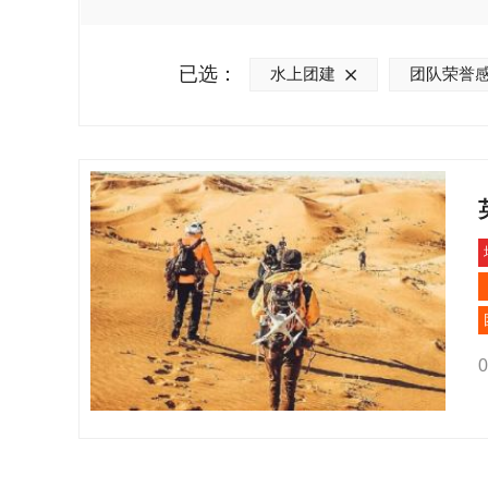
已选：
水上团建
团队荣誉