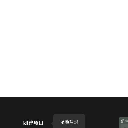
场地常规
团建项目