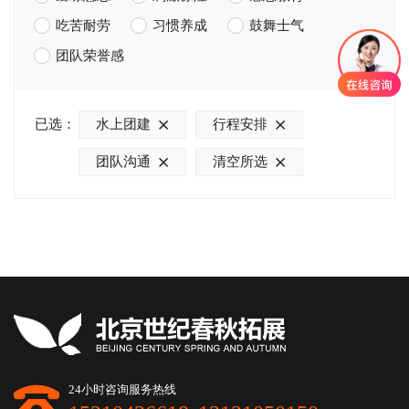
吃苦耐劳
习惯养成
鼓舞士气
团队荣誉感
已选：
水上团建
行程安排
团队沟通
清空所选
24小时咨询服务热线