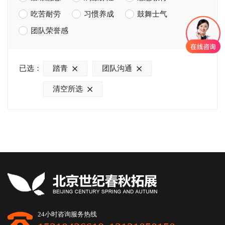
吃苦耐劳
习惯养成
鼓舞士气
团队荣誉感
已选：
踏青
团队沟通
清空所选
24小时咨询服务热线