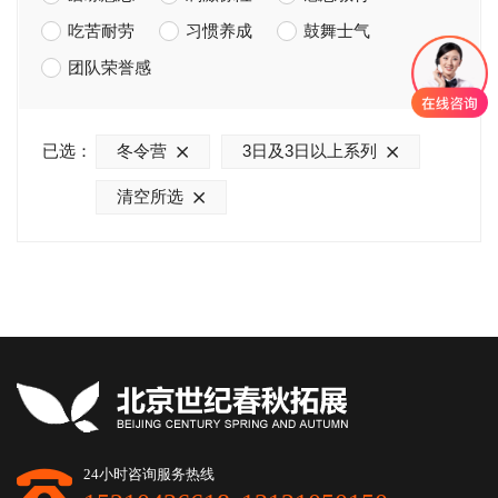
吃苦耐劳
习惯养成
鼓舞士气
团队荣誉感
已选：
冬令营
3日及3日以上系列
清空所选
24小时咨询服务热线