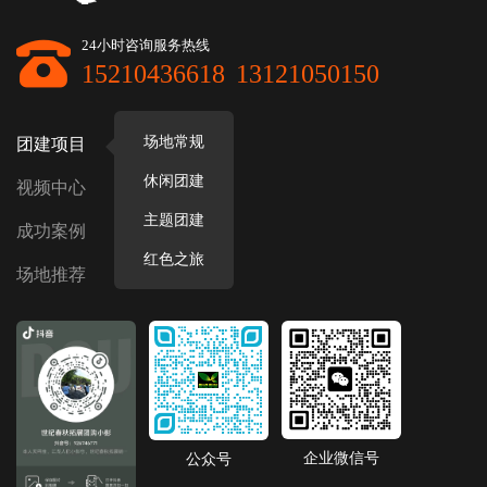
24小时咨询服务热线
15210436618
13121050150
场地常规
团建项目
休闲团建
视频中心
主题团建
成功案例
红色之旅
场地推荐
企业微信号
公众号