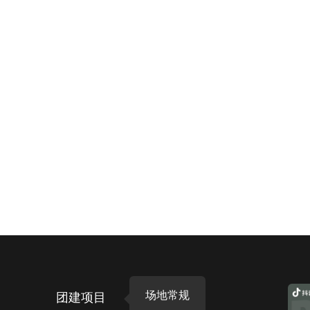
场地常规
团建项目