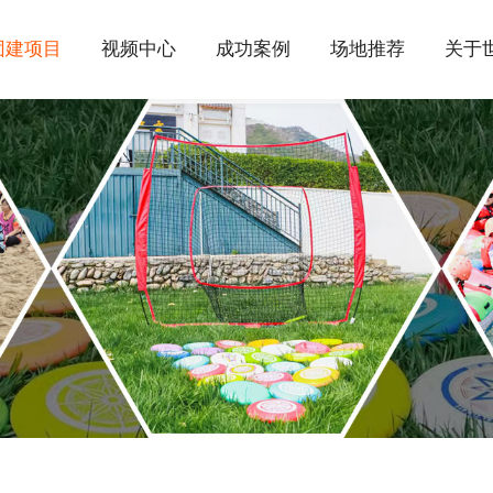
团建项目
视频中心
成功案例
场地推荐
关于