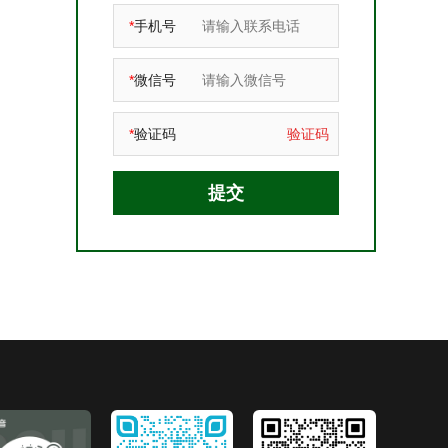
*
手机号
*
微信号
*
验证码
验证码
提交