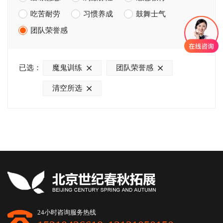
吃苦耐劳
习惯养成
鼓舞士气
团队荣誉感
已选：
魔鬼训练
团队荣誉感
清空所选
24小时咨询服务热线