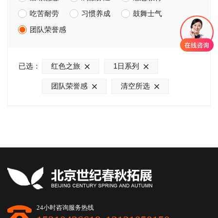
吃苦耐劳
习惯养成
鼓舞士气
团队荣誉感
已选：
红色之旅
1日系列
团队荣誉感
清空所选
24小时咨询服务热线