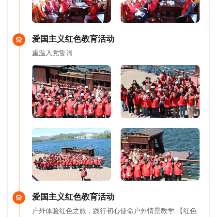
爱国主义红色教育活动
重温入党誓词
爱国主义红色教育活动
户外体验红色之旅，践行初心使命户外情景教学:【红色