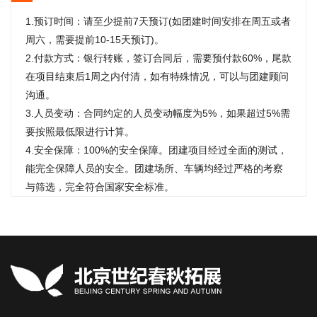
1.预订时间：请至少提前7天预订(如团建时间安排在周五或者
周六，需要提前10-15天预订)。
2.付款方式：银行转账，签订合同后，需要预付款60%，尾款
在项目结束后1周之内付清，如有特殊情况，可以与团建顾问
沟通。
3.人员变动：合同约定的人员变动幅度为5%，如果超过5%需
要按照最低限进行计算。
4.安全保障：100%的安全保障。团建项目经过全面的测试，
能完全保障人员的安全。团建场所、车辆均经过严格的考察
与筛选，完全符合国家安全标准。