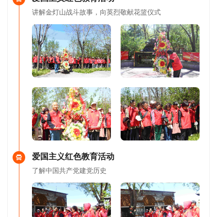
讲解金灯山战斗故事，向英烈敬献花篮仪式
爱国主义红色教育活动
了解中国共产党建党历史