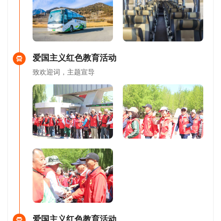
爱国主义红色教育活动
致欢迎词，主题宣导
爱国主义红色教育活动