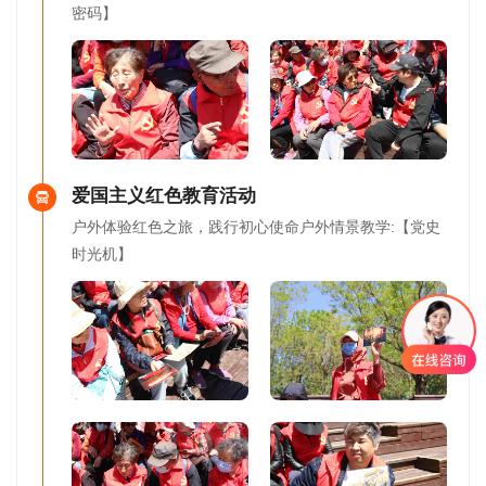
密码】
爱国主义红色教育活动
户外体验红色之旅，践行初心使命户外情景教学:【党史
时光机】