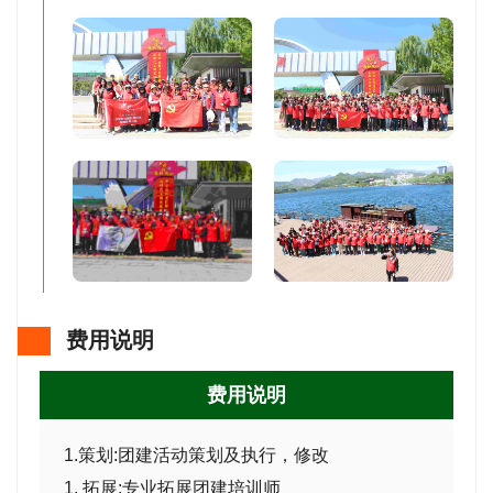
费用说明
费用说明
1.
策划
:团建活动策划及执行，修改
1.
拓展
:专业拓展团建培训师