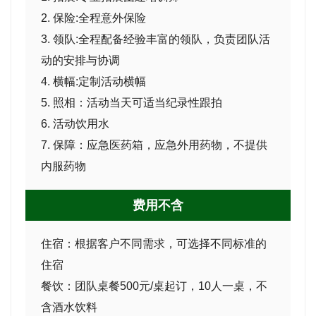
2.
保险
:全程意外保险
3.
领队
:全程配备经验丰富的领队，负责团队活
动的安排与协调
4.
横幅
:定制活动横幅
5.
照相：活动当天可适当纪录性跟拍
6.
活动饮用水
7. 保障：应急医药箱，应急外用药物，不提供
内服药物
费用不含
住宿：根据客户不同需求，可选择不同标准的
住宿
餐饮：团队桌餐
500元/桌起订，10人一桌，不
含酒水饮料